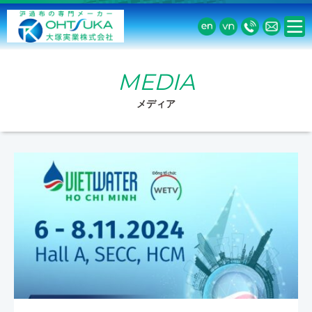
MEDIA
メディア