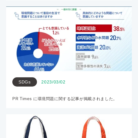
SDGs
2023/03/02
PR Times に環境問題に関する記事が掲載されました。