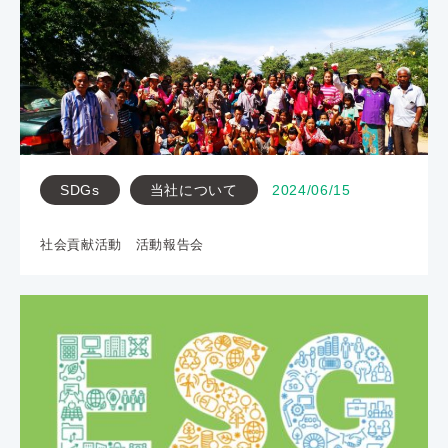
SDGs
当社について
2024/06/15
社会貢献活動 活動報告会