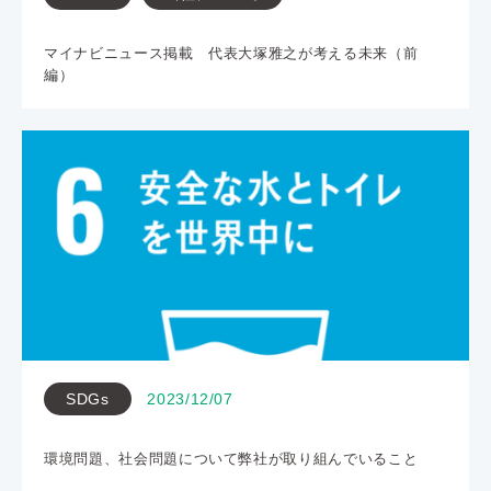
マイナビニュース掲載 代表大塚雅之が考える未来（前
編）
SDGs
2023/12/07
環境問題、社会問題について弊社が取り組んでいること