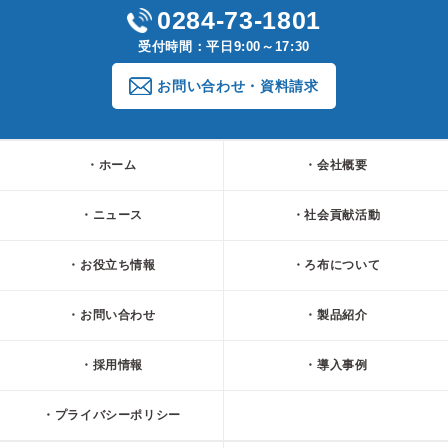
0284-73-1801
受付時間：平日9:00～17:30
お問い合わせ・資料請求
ホーム
会社概要
ニュース
社会貢献活動
お役立ち情報
ろ布について
お問い合わせ
製品紹介
採用情報
導入事例
プライバシーポリシー