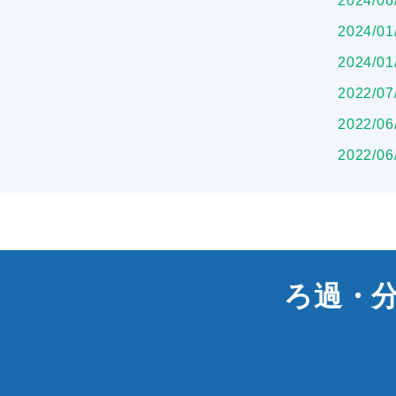
2024/06
2024/01
2024/01
2022/07
2022/06
2022/06
ろ過・