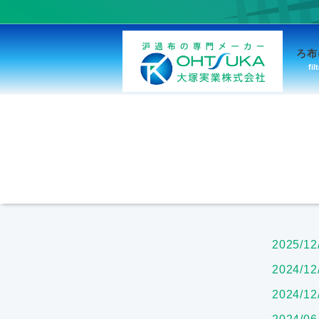
ろ布
fil
2025/12
2024/12
2024/12