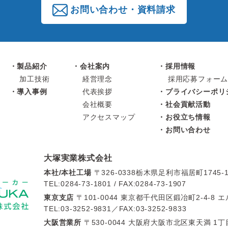
お問い合わせ・資料請求
製品紹介
会社案内
採用情報
加工技術
経営理念
採用応募フォー
導入事例
代表挨拶
プライバシーポリ
会社概要
社会貢献活動
アクセスマップ
お役立ち情報
お問い合わせ
大塚実業株式会社
本社/本社工場
〒326-0338栃木県足利市福居町1745-
TEL:0284-73-1801 / FAX:0284-73-1907
東京支店
〒101-0044 東京都千代田区鍛冶町2-4-8 
TEL:03-3252-9831／FAX:03-3252-9833
大阪営業所
〒530-0044 大阪府大阪市北区東天満 1丁