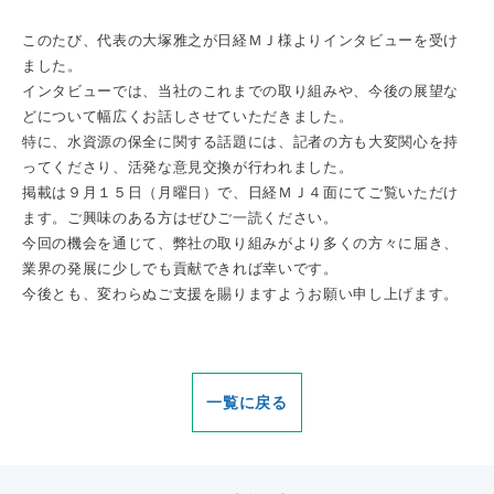
このたび、代表の大塚雅之が日経ＭＪ様よりインタビューを受け
ました。
インタビューでは、当社のこれまでの取り組みや、今後の展望な
どについて幅広くお話しさせていただきました。
特に、水資源の保全に関する話題には、記者の方も大変関心を持
ってくださり、活発な意見交換が行われました。
掲載は９月１５日（月曜日）で、日経ＭＪ４面にてご覧いただけ
ます。ご興味のある方はぜひご一読ください。
今回の機会を通じて、弊社の取り組みがより多くの方々に届き、
業界の発展に少しでも貢献できれば幸いです。
今後とも、変わらぬご支援を賜りますようお願い申し上げます。
一覧に戻る