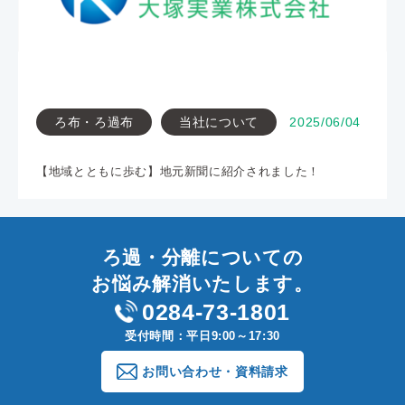
ろ布・ろ過布
当社について
2025/06/04
【地域とともに歩む】地元新聞に紹介されました！
ろ過・分離についての
お悩み解消いたします。
0284-73-1801
受付時間：平日9:00～17:30
お問い合わせ・資料請求