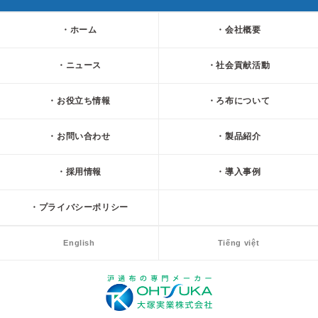
ホーム
会社概要
ニュース
社会貢献活動
お役立ち情報
ろ布について
お問い合わせ
製品紹介
採用情報
導入事例
プライバシーポリシー
English
Tiếng việt