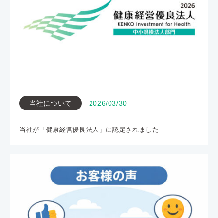
当社について
2026/03/30
当社が「健康経営優良法人」に認定されました