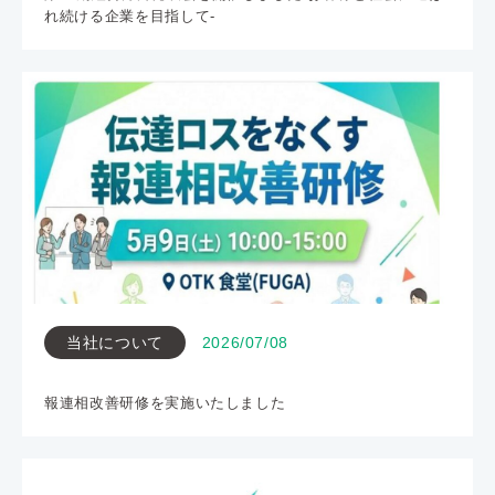
れ続ける企業を目指して-
当社について
2026/07/08
報連相改善研修を実施いたしました