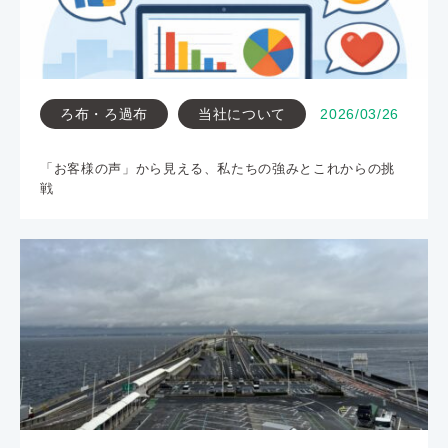
ろ布・ろ過布
当社について
2026/03/26
「お客様の声」から見える、私たちの強みとこれからの挑
戦