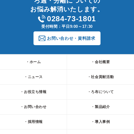
ろ過・分離についての
お悩み解消いたします。
0284-73-1801
受付時間：平日9:00～17:30
お問い合わせ・資料請求
ホーム
会社概要
ニュース
社会貢献活動
お役立ち情報
ろ布について
お問い合わせ
製品紹介
採用情報
導入事例