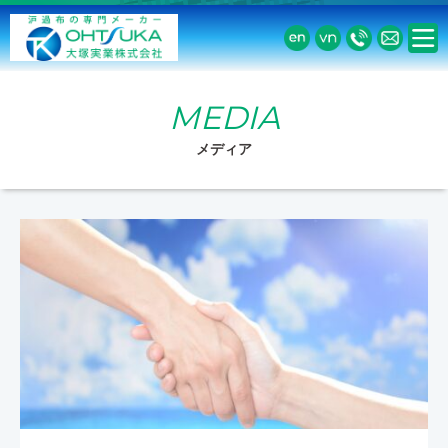
MEDIA
メディア