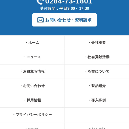
0284-73-1801
受付時間：平日9:00～17:30
お問い合わせ・資料請求
ホーム
会社概要
ニュース
社会貢献活動
お役立ち情報
ろ布について
お問い合わせ
製品紹介
採用情報
導入事例
プライバシーポリシー