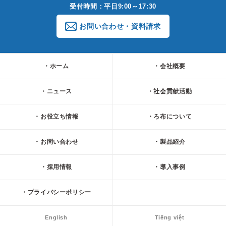
受付時間：平日9:00～17:30
お問い合わせ・資料請求
ホーム
会社概要
ニュース
社会貢献活動
お役立ち情報
ろ布について
お問い合わせ
製品紹介
採用情報
導入事例
プライバシーポリシー
English
Tiếng việt