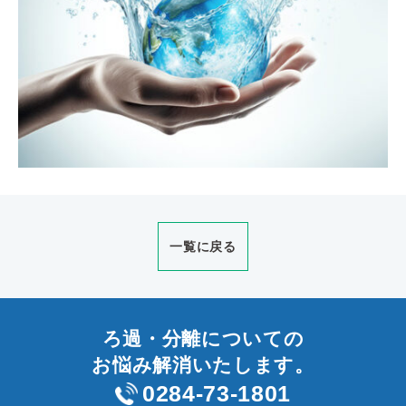
一覧に戻る
ろ過・分離についての
お悩み解消いたします。
0284-73-1801