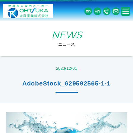
NEWS
ニュース
2023/12/01
AdobeStock_629592565-1-1