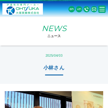
NEWS
ニュース
2025/04/03
小林さん