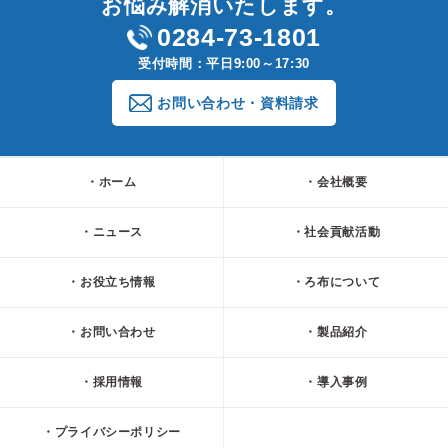
お悩み解消いたします。
0284-73-1801
受付時間：平日9:00～17:30
お問い合わせ・資料請求
ホーム
会社概要
ニュース
社会貢献活動
お役立ち情報
ろ布について
お問い合わせ
製品紹介
採用情報
導入事例
プライバシーポリシー