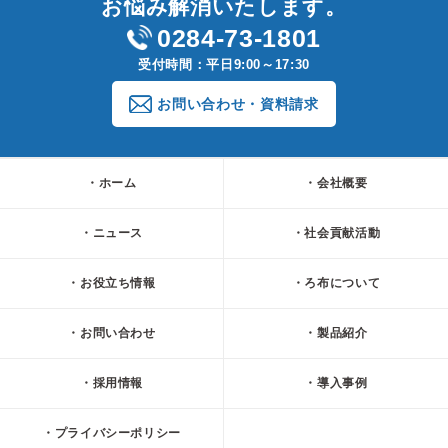
お悩み解消いたします。
0284-73-1801
受付時間：平日9:00～17:30
お問い合わせ・資料請求
ホーム
会社概要
ニュース
社会貢献活動
お役立ち情報
ろ布について
お問い合わせ
製品紹介
採用情報
導入事例
プライバシーポリシー