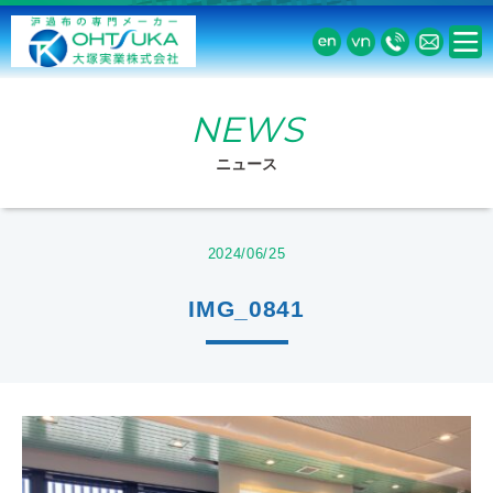
NEWS
ニュース
2024/06/25
IMG_0841