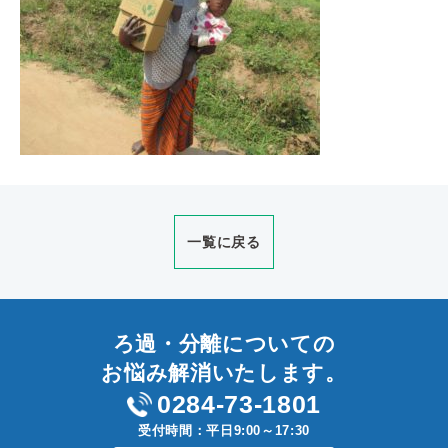
一覧に戻る
ろ過・分離についての
お悩み解消いたします。
0284-73-1801
受付時間：平日9:00～17:30