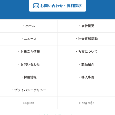
お問い合わせ・資料請求
ホーム
会社概要
ニュース
社会貢献活動
お役立ち情報
ろ布について
お問い合わせ
製品紹介
採用情報
導入事例
プライバシーポリシー
English
Tiếng việt