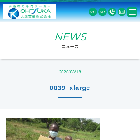
NEWS
ニュース
2020/08/18
0039_xlarge