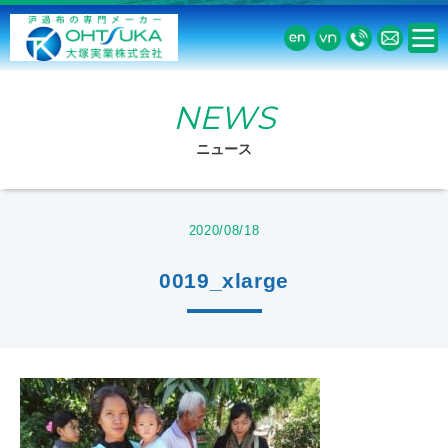
NEWS
ニュース
2020/08/18
0019_xlarge