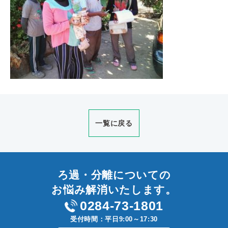
一覧に戻る
ろ過・分離についての
お悩み解消いたします。
0284-73-1801
受付時間：平日9:00～17:30