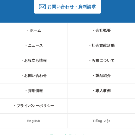
お問い合わせ・資料請求
ホーム
会社概要
ニュース
社会貢献活動
お役立ち情報
ろ布について
お問い合わせ
製品紹介
採用情報
導入事例
プライバシーポリシー
English
Tiếng việt