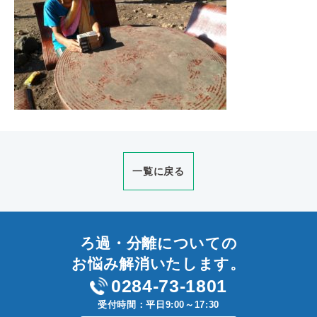
一覧に戻る
ろ過・分離についての
お悩み解消いたします。
0284-73-1801
受付時間：平日9:00～17:30