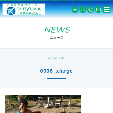
NEWS
ニュース
2020/08/18
0006_xlarge