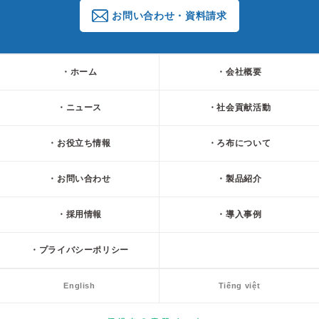
お問い合わせ・資料請求
ホーム
会社概要
ニュース
社会貢献活動
お役立ち情報
ろ布について
お問い合わせ
製品紹介
採用情報
導入事例
プライバシーポリシー
English
Tiếng việt