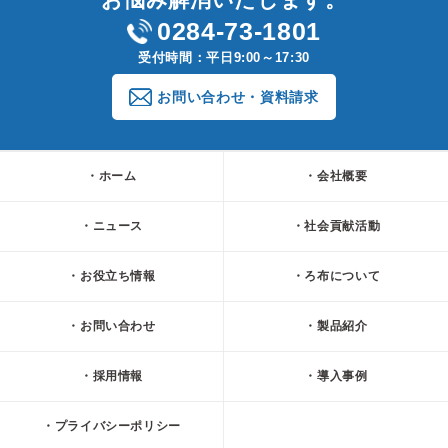
0284-73-1801
受付時間：平日9:00～17:30
お問い合わせ・資料請求
ホーム
会社概要
ニュース
社会貢献活動
お役立ち情報
ろ布について
お問い合わせ
製品紹介
採用情報
導入事例
プライバシーポリシー