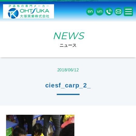
NEWS
ニュース
2018/06/12
ciesf_carp_2_