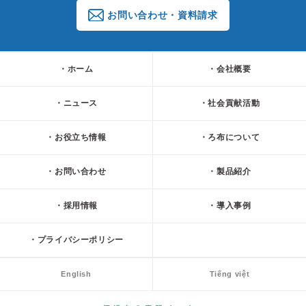
お問い合わせ・資料請求
ホーム
会社概要
ニュース
社会貢献活動
お役立ち情報
ろ布について
お問い合わせ
製品紹介
採用情報
導入事例
プライバシーポリシー
English
Tiếng việt