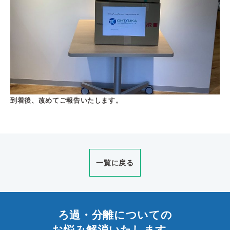
到着後、改めてご報告いたします。
一覧に戻る
ろ過・分離についての
お悩み解消いたします。