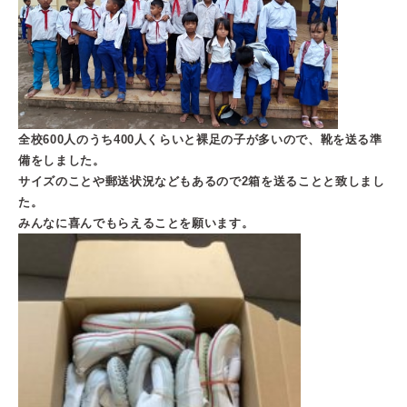
全校600人のうち400人くらいと裸足の子が多いので、靴を送る準
備をしました。
サイズのことや郵送状況などもあるので2箱を送ることと致しまし
た。
みんなに喜んでもらえることを願います。