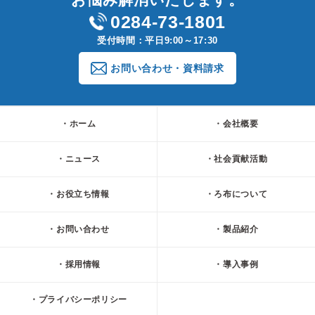
0284-73-1801
受付時間：平日9:00～17:30
お問い合わせ・資料請求
ホーム
会社概要
ニュース
社会貢献活動
お役立ち情報
ろ布について
お問い合わせ
製品紹介
採用情報
導入事例
プライバシーポリシー