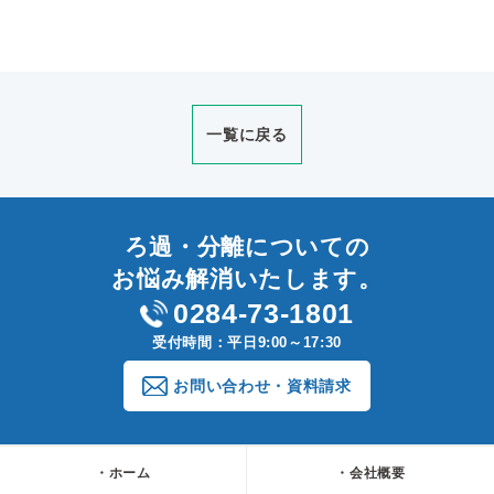
一覧に戻る
ろ過・分離についての
お悩み解消いたします。
0284-73-1801
受付時間：平日9:00～17:30
お問い合わせ・資料請求
ホーム
会社概要