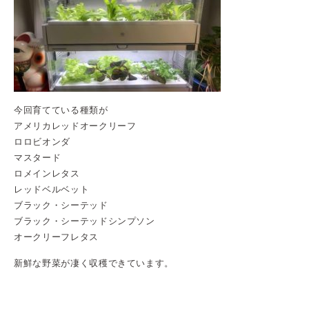
今回育てている種類が
アメリカレッドオークリーフ
ロロビオンダ
マスタード
ロメインレタス
レッドベルベット
ブラック・シーテッド
ブラック・シーテッドシンプソン
オークリーフレタス
新鮮な野菜が凄く収穫できています。