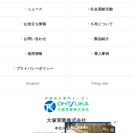
ニュース
社会貢献活動
お役立ち情報
ろ布について
お問い合わせ
製品紹介
採用情報
導入事例
プライバシーポリシー
English
Tiếng việt
大塚実業株式会社
本社/本社工場