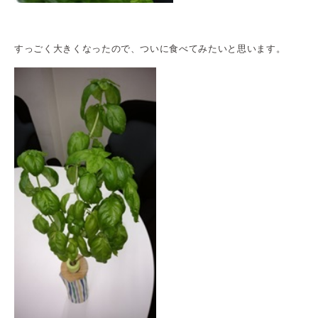
すっごく大きくなったので、ついに食べてみたいと思います。