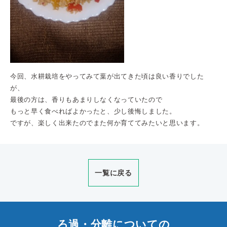
今回、水耕栽培をやってみて葉が出てきた頃は良い香りでした
が、
最後の方は、香りもあまりしなくなっていたので
もっと早く食べればよかったと、少し後悔しました。
ですが、楽しく出来たのでまた何か育ててみたいと思います。
一覧に戻る
ろ過・分離についての