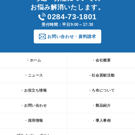
お悩み解消いたします。
0284-73-1801
受付時間：平日9:00～17:30
お問い合わせ・資料請求
ホーム
会社概要
ニュース
社会貢献活動
お役立ち情報
ろ布について
お問い合わせ
製品紹介
採用情報
導入事例