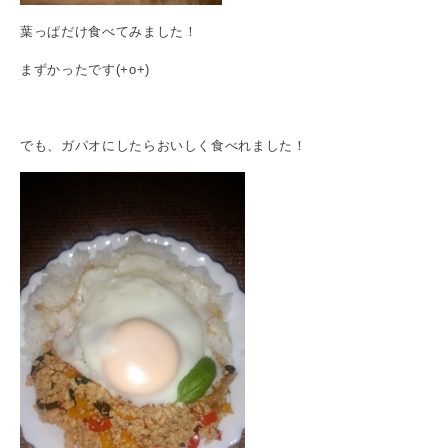
葉っぱだけ食べてみました！
まずかったです(+o+)
でも、ガパオにしたらおいしく食べれました！