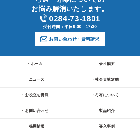
お悩み解消いたします。
0284-73-1801
受付時間：平日9:00～17:30
お問い合わせ・資料請求
ホーム
会社概要
ニュース
社会貢献活動
お役立ち情報
ろ布について
お問い合わせ
製品紹介
採用情報
導入事例